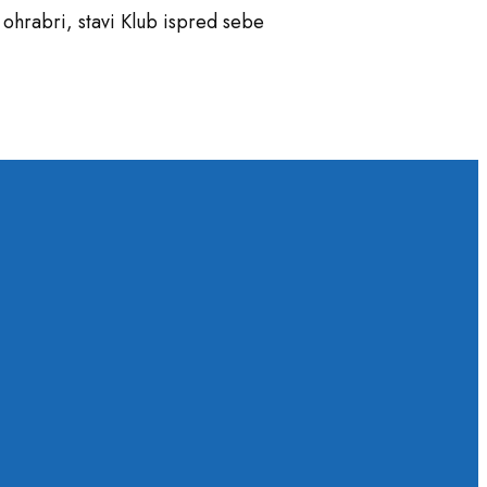
ohrabri, stavi Klub ispred sebe