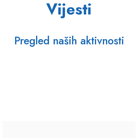
Vijesti
Pregled naših aktivnosti