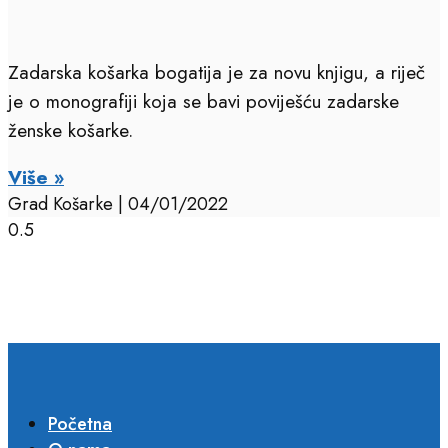
Zadarska košarka bogatija je za novu knjigu, a riječ
je o monografiji koja se bavi poviješću zadarske
ženske košarke.
Više »
Grad Košarke
04/01/2022
Početna