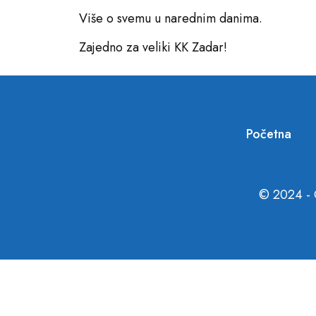
Više o svemu u narednim danima.
Zajedno za veliki KK Zadar!
Početna
© 2024 - 