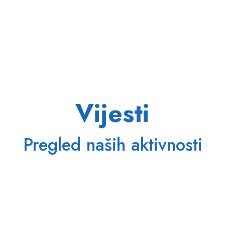
Vijesti
Pregled naših aktivnosti