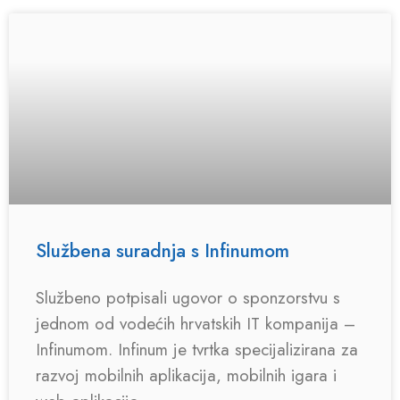
Službena suradnja s Infinumom
Službeno potpisali ugovor o sponzorstvu s
jednom od vodećih hrvatskih IT kompanija –
Infinumom. Infinum je tvrtka specijalizirana za
razvoj mobilnih aplikacija, mobilnih igara i